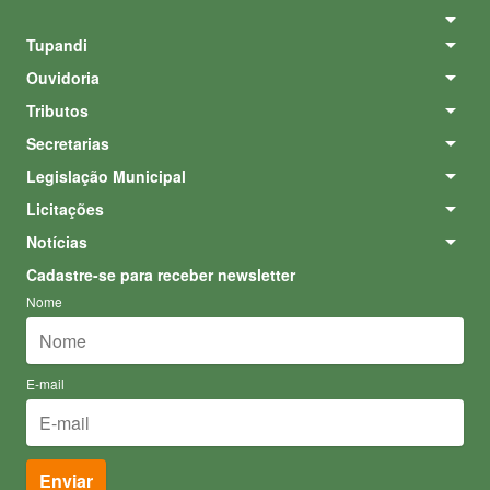
Tupandi
Ouvidoria
Tributos
Secretarias
Legislação Municipal
Licitações
Notícias
Cadastre-se para receber newsletter
Nome
E-mail