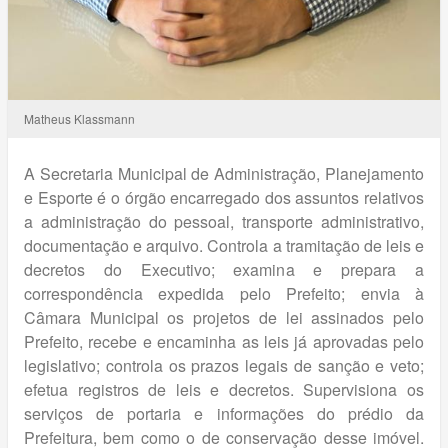
Matheus Klassmann
A Secretaria Municipal de Administração, Planejamento
e Esporte é o órgão encarregado dos assuntos relativos
a administração do pessoal, transporte administrativo,
documentação e arquivo. Controla a tramitação de leis e
decretos do Executivo; examina e prepara a
correspondência expedida pelo Prefeito; envia à
Câmara Municipal os projetos de lei assinados pelo
Prefeito, recebe e encaminha as leis já aprovadas pelo
legislativo; controla os prazos legais de sanção e veto;
efetua registros de leis e decretos. Supervisiona os
serviços de portaria e informações do prédio da
Prefeitura, bem como o de conservação desse imóvel.