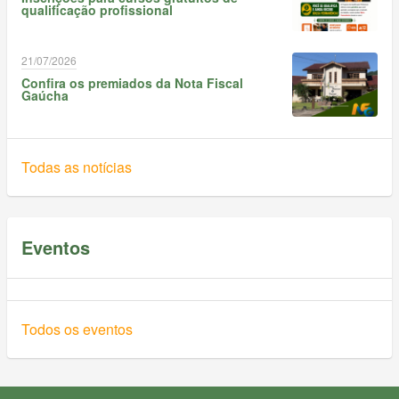
qualificação profissional
21/07/2026
Confira os premiados da Nota Fiscal
Gaúcha
Todas as notícias
Eventos
Todos os eventos