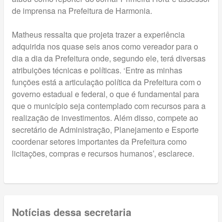
de imprensa na Prefeitura de Harmonia.
Matheus ressalta que projeta trazer a experiência
adquirida nos quase seis anos como vereador para o
dia a dia da Prefeitura onde, segundo ele, terá diversas
atribuições técnicas e políticas. ‘Entre as minhas
funções está a articulação política da Prefeitura com o
governo estadual e federal, o que é fundamental para
que o município seja contemplado com recursos para a
realização de investimentos. Além disso, compete ao
secretário de Administração, Planejamento e Esporte
coordenar setores importantes da Prefeitura como
licitações, compras e recursos humanos’, esclarece.
Notícias dessa secretaria