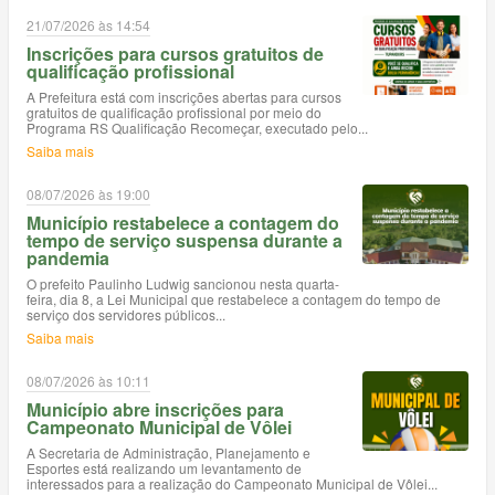
21/07/2026 às 14:54
Inscrições para cursos gratuitos de
qualificação profissional
A Prefeitura está com inscrições abertas para cursos
gratuitos de qualificação profissional por meio do
Programa RS Qualificação Recomeçar, executado pelo...
Saiba mais
08/07/2026 às 19:00
Município restabelece a contagem do
tempo de serviço suspensa durante a
pandemia
O prefeito Paulinho Ludwig sancionou nesta quarta-
feira, dia 8, a Lei Municipal que restabelece a contagem do tempo de
serviço dos servidores públicos...
Saiba mais
08/07/2026 às 10:11
Município abre inscrições para
Campeonato Municipal de Vôlei
A Secretaria de Administração, Planejamento e
Esportes está realizando um levantamento de
interessados para a realização do Campeonato Municipal de Vôlei...