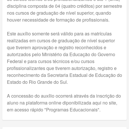
disciplina composta de 04 (quatro créditos) por semestre
nos cursos de graduação de nível superior, quando
houver necessidade de formação de profissionais.
Este auxílio somente será válido para as matrículas
realizadas em cursos de graduação de nível superior
que tiverem aprovação e registro reconhecidos e
autorizados pelo Ministério da Educação do Governo
Federal e para cursos técnicos e/ou cursos
profissionalizantes que tiverem autorização, registro e
reconhecimento da Secretaria Estadual de Educação do
Estado do Rio Grande do Sul.
A concessão do auxílio ocorrerá através da inscrição do
aluno na plataforma online diponibilizada aqui no site,
em acesso rápido "Programas Educacionais".