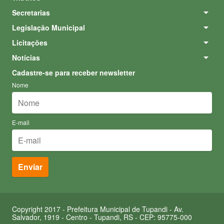
Secretarias
Legislação Municipal
Licitações
Notícias
Cadastre-se para receber newsletter
Nome
E-mail
Copyright 2017 - Prefeitura Municipal de Tupandi - Av.
Salvador, 1919 - Centro - Tupandi, RS - CEP: 95775-000