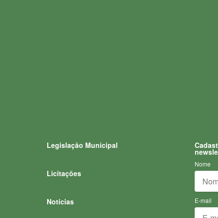
Legislação Municipal
Cadast
newsle
Nome
Licitações
E-mail
Notícias