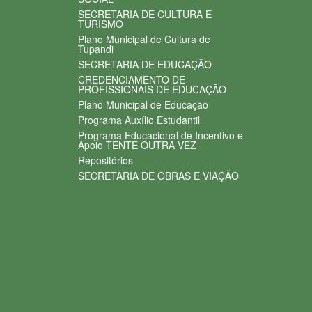
SECRETARIA DE CULTURA E
TURISMO
Plano Municipal de Cultura de
Tupandi
SECRETARIA DE EDUCAÇÃO
CREDENCIAMENTO DE
PROFISSIONAIS DE EDUCAÇÃO
Plano Municipal de Educação
Programa Auxílio Estudantil
Programa Educacional de Incentivo e
Apoio TENTE OUTRA VEZ
Repositórios
SECRETARIA DE OBRAS E VIAÇÃO