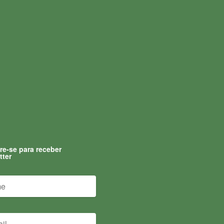
re-se para receber
tter