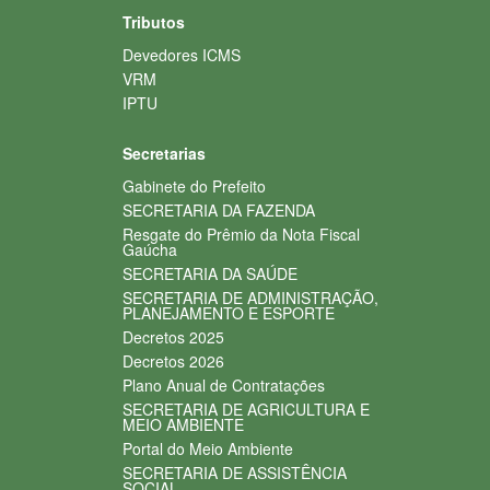
Tributos
Devedores ICMS
VRM
IPTU
Secretarias
Gabinete do Prefeito
SECRETARIA DA FAZENDA
Resgate do Prêmio da Nota Fiscal
Gaúcha
SECRETARIA DA SAÚDE
SECRETARIA DE ADMINISTRAÇÃO,
PLANEJAMENTO E ESPORTE
Decretos 2025
Decretos 2026
Plano Anual de Contratações
SECRETARIA DE AGRICULTURA E
MEIO AMBIENTE
Portal do Meio Ambiente
SECRETARIA DE ASSISTÊNCIA
SOCIAL