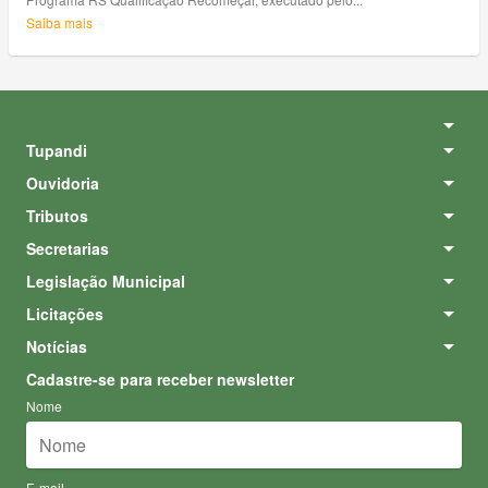
Saiba mais
Tupandi
Ouvidoria
Tributos
Secretarias
Legislação Municipal
Licitações
Notícias
Cadastre-se para receber newsletter
Nome
E-mail